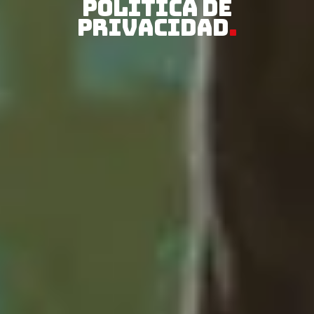
POLÍTICA DE
PRIVACIDAD
.